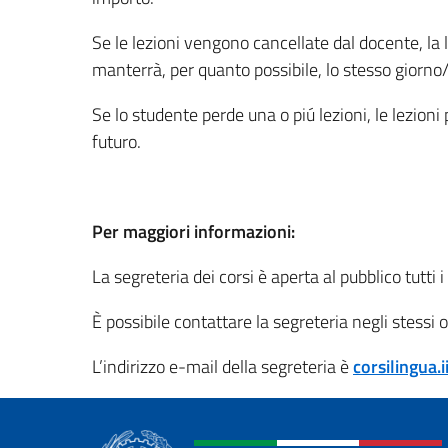
Se le lezioni vengono cancellate dal docente, la l
manterrà, per quanto possibile, lo stesso giorno/
Se lo studente perde una o piú lezioni, le lezioni
futuro.
Per maggiori informazioni:
La segreteria dei corsi è aperta al pubblico tutti 
È possibile contattare la segreteria negli stessi
L’indirizzo e-mail della segreteria è
corsilingua.