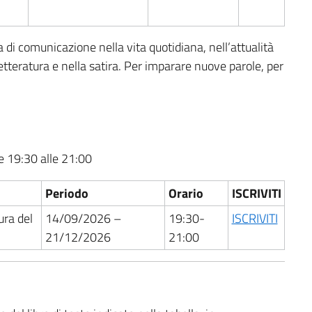
 comunicazione nella vita quotidiana, nell’attualità
 letteratura e nella satira. Per imparare nuove parole, per
le 19:30 alle 21:00
Periodo
Orario
ISCRIVITI
ura del
14/09/2026 –
19:30-
ISCRIVITI
21/12/2026
21:00