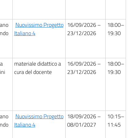
fano
Nuovissimo Progetto
16/09/2026 –
18:00–
ando
Italiano 4
23/12/2026
19:30
ia
materiale didattico a
16/09/2026 –
18:00–
ini
cura del docente
23/12/2026
19:30
fano
Nuovissimo Progetto
18/09/2026 –
10:15–
ando
Italiano 4
08/01/2027
11:45