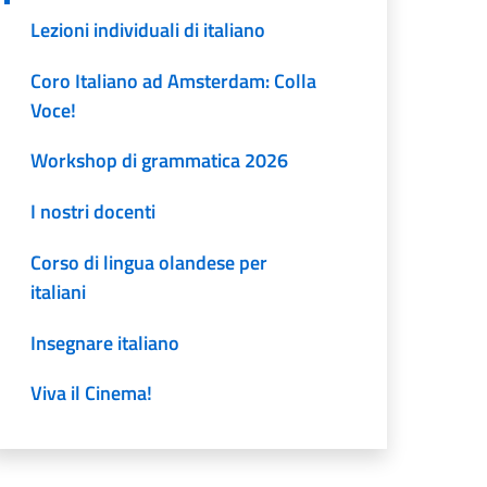
Lezioni individuali di italiano
Coro Italiano ad Amsterdam: Colla
Voce!
Workshop di grammatica 2026
I nostri docenti
Corso di lingua olandese per
italiani
Insegnare italiano
Viva il Cinema!