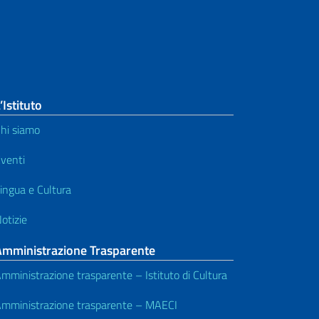
’Istituto
hi siamo
venti
ingua e Cultura
otizie
Amministrazione Trasparente
mministrazione trasparente – Istituto di Cultura
mministrazione trasparente – MAECI