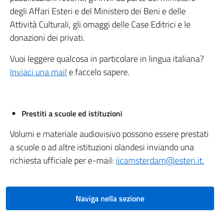
degli Affari Esteri e del Ministero dei Beni e delle
Attività Culturali, gli omaggi delle Case Editrici e le
donazioni dei privati.
Vuoi leggere qualcosa in particolare in lingua italiana?
Inviaci una mail
e faccelo sapere.
Prestiti a scuole ed istituzioni
Volumi e materiale audiovisivo possono essere prestati
a scuole o ad altre istituzioni olandesi inviando una
richiesta ufficiale per e-mail:
iicamsterdam@esteri.it.
Naviga nella sezione