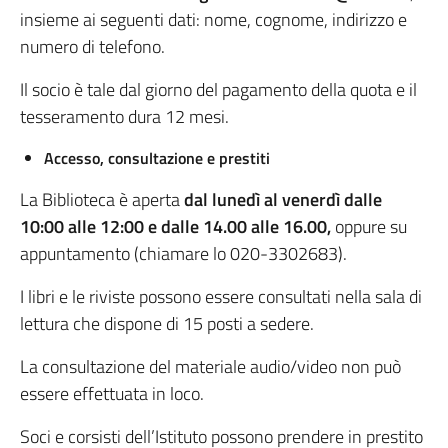
insieme ai seguenti dati: nome, cognome, indirizzo e
numero di telefono.
Il socio è tale dal giorno del pagamento della quota e il
tesseramento dura 12 mesi.
Accesso, consultazione e prestiti
La Biblioteca è aperta
dal lunedì al venerdì dalle
10:00 alle 12:00 e dalle 14.00 alle 16.00,
oppure su
appuntamento (chiamare lo 020-3302683).
I libri e le riviste possono essere consultati nella sala di
lettura che dispone di 15 posti a sedere.
La consultazione del materiale audio/video non può
essere effettuata in loco.
Soci e corsisti dell’Istituto possono prendere in prestito