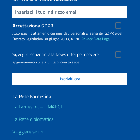
Inserisci la tua email
Accettazione GDPR
Autorizzo il trattamento dei miei dati personali ai sensi del GDPR e del
Decreto Legislativo 30 giugno 2003, n.196
Privacy
Note Legali
Sì, voglio iscrivermi alla Newsletter per ricevere
aggiornamenti sulle attività di questa sede
La Rete Farnesina
La Farnesina – il MAECI
La Rete diplomatica
Viaggiare sicuri