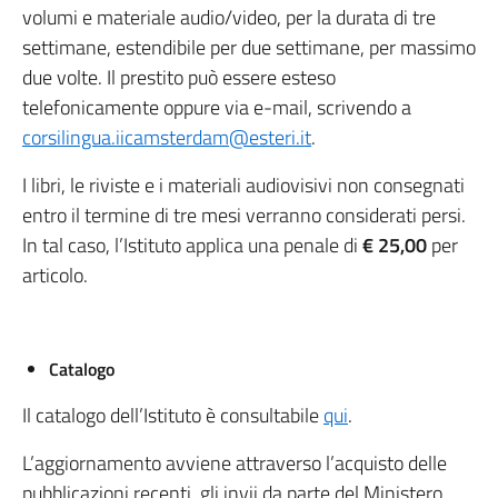
volumi e materiale audio/video, per la durata di tre
settimane, estendibile per due settimane, per massimo
due volte. Il prestito può essere esteso
telefonicamente oppure via e-mail, scrivendo a
corsilingua.iicamsterdam@esteri.it
.
I libri, le riviste e i materiali audiovisivi non consegnati
entro il termine di tre mesi verranno considerati persi.
In tal caso, l’Istituto applica una penale di
€ 25,00
per
articolo.
Catalogo
Il catalogo dell’Istituto è consultabile
qui
.
L’aggiornamento avviene attraverso l’acquisto delle
pubblicazioni recenti, gli invii da parte del Ministero