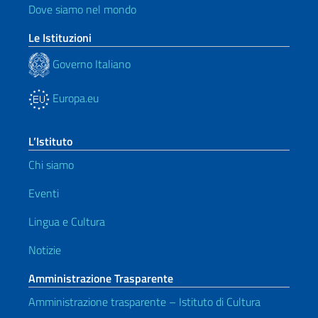
Dove siamo nel mondo
Le Istituzioni
Governo Italiano
Europa.eu
L’Istituto
Chi siamo
Eventi
Lingua e Cultura
Notizie
Amministrazione Trasparente
Amministrazione trasparente – Istituto di Cultura