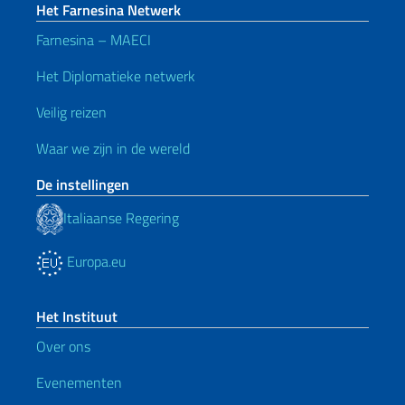
Het Farnesina Netwerk
Farnesina – MAECI
Het Diplomatieke netwerk
Veilig reizen
Waar we zijn in de wereld
De instellingen
Italiaanse Regering
Europa.eu
Het Instituut
Over ons
Evenementen