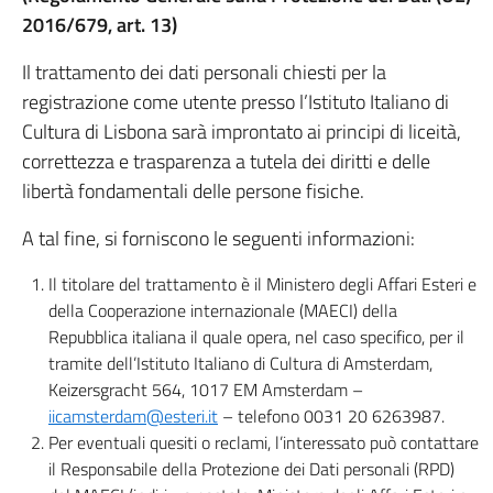
2016/679, art. 13)
Il trattamento dei dati personali chiesti per la
registrazione come utente presso l’Istituto Italiano di
Cultura di Lisbona sarà improntato ai principi di liceità,
correttezza e trasparenza a tutela dei diritti e delle
libertà fondamentali delle persone fisiche.
A tal fine, si forniscono le seguenti informazioni:
Il titolare del trattamento è il Ministero degli Affari Esteri e
della Cooperazione internazionale (MAECI) della
Repubblica italiana il quale opera, nel caso specifico, per il
tramite dell’Istituto Italiano di Cultura di Amsterdam,
Keizersgracht 564, 1017 EM Amsterdam –
iicamsterdam@esteri.it
– telefono 0031 20 6263987.
Per eventuali quesiti o reclami, l’interessato può contattare
il Responsabile della Protezione dei Dati personali (RPD)