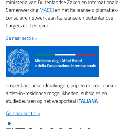
ministerie van Buitenlandse Zaken en Internationale
Samenwerking
MAECI
en het Italiaanse diplomatiek-
consulaire netwerk aan Italiaanse en buitenlandse
burgers en bedrijven.
Ga naar sectie >
– openbare bekendmakingen, prijzen en concoursen,
artist-in-residence mogelijkheden, subsidies en
studiebeurzen op het webportaal
ITALIANA
Ga naar sectie >