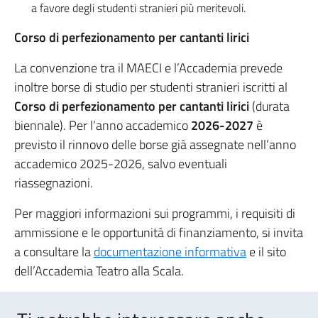
a favore degli studenti stranieri più meritevoli.
Corso di perfezionamento per cantanti lirici
La convenzione tra il MAECI e l’Accademia prevede
inoltre borse di studio per studenti stranieri iscritti al
Corso di perfezionamento per cantanti lirici
(durata
biennale). Per l’anno accademico
2026-2027
è
previsto il rinnovo delle borse già assegnate nell’anno
accademico 2025-2026, salvo eventuali
riassegnazioni.
Per maggiori informazioni sui programmi, i requisiti di
ammissione e le opportunità di finanziamento, si invita
a consultare la
documentazione informativa
e il sito
dell’Accademia Teatro alla Scala.