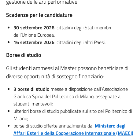
gestione delle arti performative.
Scadenze per le candidature
30 settembre 2026
: cittadini degli Stati membri
dell’Unione Europea.
16 settembre 2026
: cittadini degli altri Paesi.
Borse di studio
Gli studenti ammessi al Master possono beneficiare di
diverse opportunità di sostegno finanziario:
3 borse di studio
messe a disposizione dall’Associazione
Gianluca Spina del Politecnico di Milano, assegnate a
studenti meritevoli;
ulteriori borse di studio pubblicate sul sito del Politecnico di
Milano;
borse di studio offerte annualmente dal
Ministero degli
Affari Esteri e della Cooperazione Internazionale (MAECI)