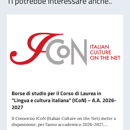
Ti potrebbe interessare anche..
Borse di studio per il Corso di Laurea in
“Lingua e cultura italiana” (ICoN) – A.A. 2026-
2027
Il Consorzio ICoN (Italian Culture on the Net) mette a
disposizione, per l’anno accademico 2026-2027,...