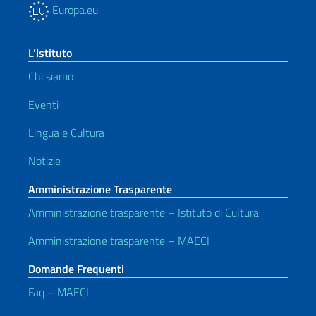
Europa.eu
L’Istituto
Chi siamo
Eventi
Lingua e Cultura
Notizie
Amministrazione Trasparente
Amministrazione trasparente – Istituto di Cultura
Amministrazione trasparente – MAECI
Domande Frequenti
Faq – MAECI