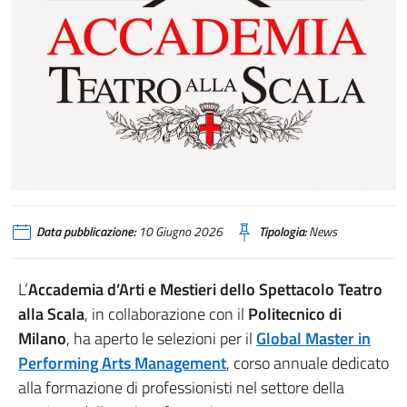
Data pubblicazione:
10 Giugno 2026
Tipologia:
News
L’
Accademia d’Arti e Mestieri dello Spettacolo Teatro
alla Scala
, in collaborazione con il
Politecnico di
Milano
, ha aperto le selezioni per il
Global Master in
Performing Arts Management
, corso annuale dedicato
alla formazione di professionisti nel settore della