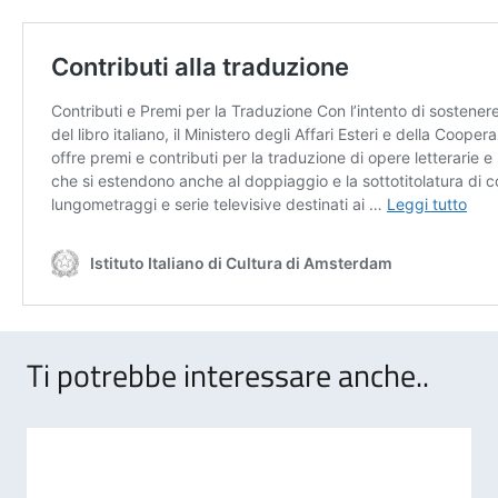
Ti potrebbe interessare anche..