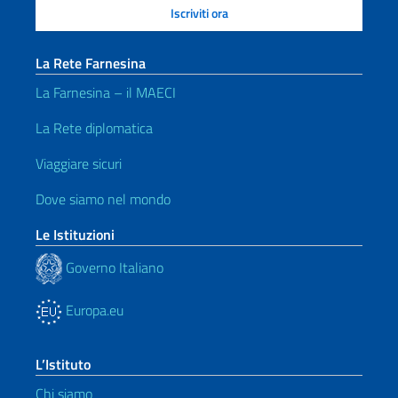
La Rete Farnesina
La Farnesina – il MAECI
La Rete diplomatica
Viaggiare sicuri
Dove siamo nel mondo
Le Istituzioni
Governo Italiano
Europa.eu
L’Istituto
Chi siamo