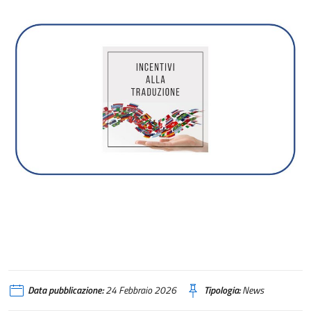
Data pubblicazione:
24 Febbraio 2026
Tipologia:
News