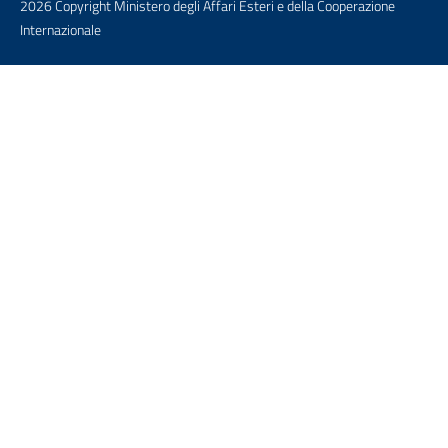
2026 Copyright Ministero degli Affari Esteri e della Cooperazione
Internazionale