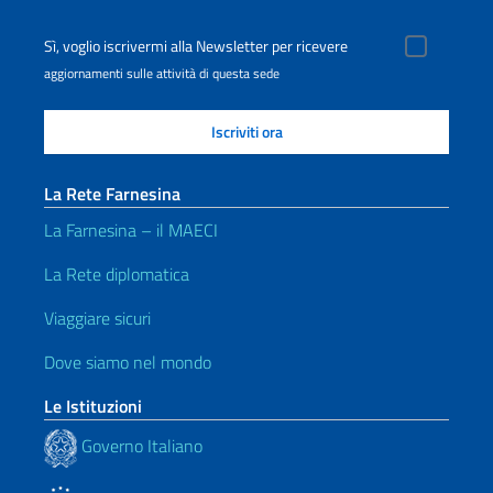
Sì, voglio iscrivermi alla Newsletter per ricevere
aggiornamenti sulle attività di questa sede
La Rete Farnesina
La Farnesina – il MAECI
La Rete diplomatica
Viaggiare sicuri
Dove siamo nel mondo
Le Istituzioni
Governo Italiano