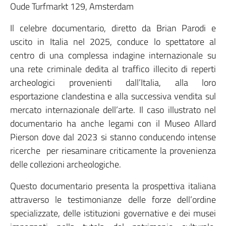
Oude Turfmarkt 129, Amsterdam
Il celebre documentario, diretto da Brian Parodi e
uscito in Italia nel 2025, conduce lo spettatore al
centro di una complessa indagine internazionale su
una rete criminale dedita al traffico illecito di reperti
archeologici provenienti dall’Italia, alla loro
esportazione clandestina e alla successiva vendita sul
mercato internazionale dell’arte. Il caso illustrato nel
documentario ha anche legami con il Museo Allard
Pierson dove dal 2023 si stanno conducendo intense
ricerche per riesaminare criticamente la provenienza
delle collezioni archeologiche.
Questo documentario presenta la prospettiva italiana
attraverso le testimonianze delle forze dell’ordine
specializzate, delle istituzioni governative e dei musei