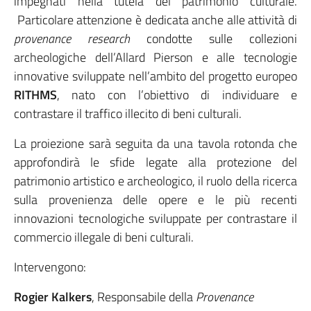
impegnati nella tutela del patrimonio culturale.
Particolare attenzione è dedicata anche alle attività di
provenance research
condotte sulle collezioni
archeologiche dell’Allard Pierson e alle tecnologie
innovative sviluppate nell’ambito del progetto europeo
RITHMS
, nato con l’obiettivo di individuare e
contrastare il traffico illecito di beni culturali.
La proiezione sarà seguita da una tavola rotonda che
approfondirà le sfide legate alla protezione del
patrimonio artistico e archeologico, il ruolo della ricerca
sulla provenienza delle opere e le più recenti
innovazioni tecnologiche sviluppate per contrastare il
commercio illegale di beni culturali.
Intervengono:
Rogier Kalkers
, Responsabile della
Provenance