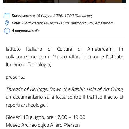
Data evento:
Il 18 Giugno 2026, 17:00 (Ora locale)
Dove:
Allard Pierson Museum - Oude Turfmarkt 129, Amsterdam
A pagamento:
No
Istituto Italiano di Cultura di Amsterdam, in
collaborazione con il Museo Allard Pierson e l’Istituto
Italiano di Tecnologia,
presenta
Threads of Heritage. Down the Rabbit Hole of Art Crime,
un documentario sulla lotta contro il traffico illecito di
reperti archeologici.
Giovedì 18 giugno, ore 17.00 – 19.00
Museo Archeologico Allard Pierson