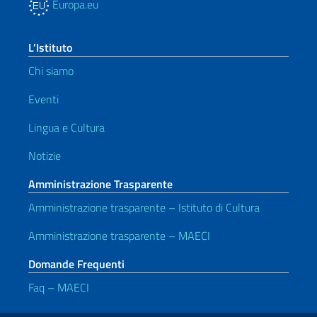
Europa.eu
L’Istituto
Chi siamo
Eventi
Lingua e Cultura
Notizie
Amministrazione Trasparente
Amministrazione trasparente – Istituto di Cultura
Amministrazione trasparente – MAECI
Domande Frequenti
Faq – MAECI