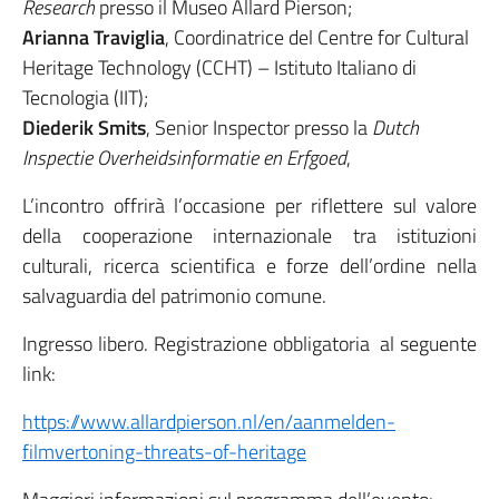
Research
presso il Museo Allard Pierson;
Arianna Traviglia
, Coordinatrice del Centre for Cultural
Heritage Technology (CCHT) – Istituto Italiano di
Tecnologia (IIT);
Diederik Smits
, Senior Inspector presso la
Dutch
Inspectie Overheidsinformatie en Erfgoed
,
L’incontro offrirà l’occasione per riflettere sul valore
della cooperazione internazionale tra istituzioni
culturali, ricerca scientifica e forze dell’ordine nella
salvaguardia del patrimonio comune.
Ingresso libero. Registrazione obbligatoria al seguente
link:
https://www.allardpierson.nl/en/aanmelden-
filmvertoning-threats-of-heritage