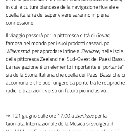
in cui la cultura olandese della navigazione fluviale e
quella italiana del saper vivere saranno in piena
connessione.
Il viaggio passerà per la pittoresca città di
Gouda
,
famosa nel mondo per i suoi prodotti caseari, poi
Willemstad
, per approdare infine a
Zierikzee
, nelle Isole
della pittoresca Zeeland nel Sud-Ovest dei Paesi Bassi.
La navigazione è un elemento importante e “portante”
sia della Storia Italiana che quella dei Paesi Bassi che ci
accomuna e che può fungere da ponte tra le reciproche
radici e tradizioni, verso un futuro più inclusivo.
➔ il 21 giugno dalle ore 17.00 a
Zierikzee
per la
Giornata Internazionale della Musica si svolgerà il