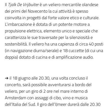
Il
Tjalk De Vrijbuiter
è un veliero mercantile olandese
dei primi del Novecento la cui attività è spesso
coinvolta in progetti dal forte valore etico e culturale.
L’imbarcazione è dotata di un potente motore a
propulsione elettrica, elemento unico e speciale che
caratterizza le sue traversate per la silenziosità e
sostenibilità. Il veliero ha una capienza di circa 40 posti
(in navigazione diurna/serale) e 18 cuccette (di cui una
doppia) dotato di cucina e di amplificazione audio.
➔ il 18 giugno alle 20.30, una volta concluso il
concerto, sarà possibile avventurarsi a bordo del
veliero, per un giro di 2 ore nel mare interno di
Amsterdam con assaggi di cibo, vino e musica
dell’Italia del Sud. Il giro dell’IJmeer durerà dalle 20.30