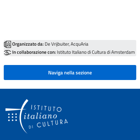
Organizzato da:
De Vrijbuiter, AcquAria
In collaborazione con:
Istituto Italiano di Cultura di Amsterdam
Naviga nella sezione