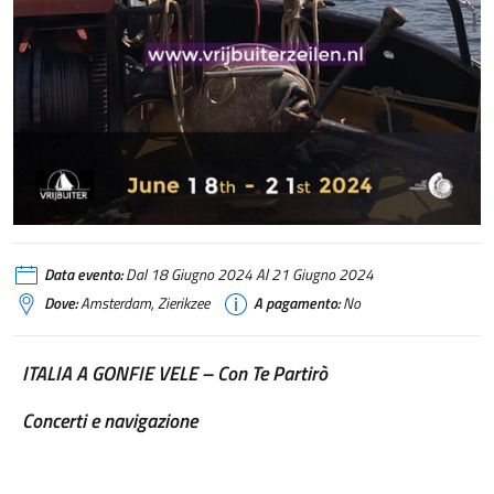
Data evento:
Dal 18 Giugno 2024 Al 21 Giugno 2024
Dove:
Amsterdam, Zierikzee
A pagamento:
No
ITALIA A GONFIE VELE – Con Te Partirò
Concerti e navigazione