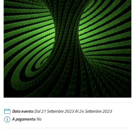
Data evento:
Dal 21 Settembre 2023 Al 24 Settembre 2023
A pagamento:
No