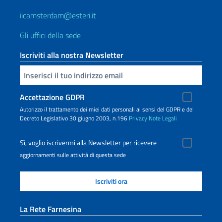
iicamsterdam@esteri.it
Gli uffici della sede
Iscriviti alla nostra Newsletter
Inserisci la tua email
Accettazione GDPR
Autorizzo il trattamento dei miei dati personali ai sensi del GDPR e del
Decreto Legislativo 30 giugno 2003, n.196
Privacy
Note Legali
Sì, voglio iscrivermi alla Newsletter per ricevere
aggiornamenti sulle attività di questa sede
La Rete Farnesina