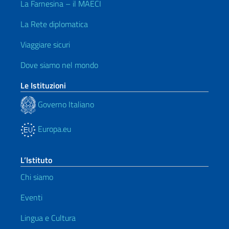
La Farnesina – il MAECI
La Rete diplomatica
Viaggiare sicuri
Dove siamo nel mondo
Le Istituzioni
Governo Italiano
Europa.eu
L’Istituto
Chi siamo
Eventi
Lingua e Cultura