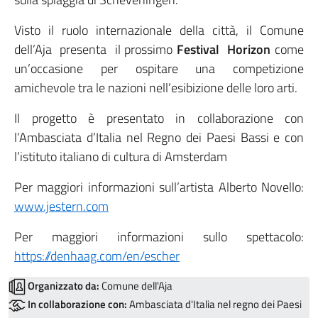
Visto il ruolo internazionale della città, il Comune
dell’Aja presenta il prossimo
Festival Horizon
come
un’occasione per ospitare una competizione
amichevole tra le nazioni nell’esibizione delle loro arti.
Il progetto è presentato in collaborazione con
l’Ambasciata d’Italia nel Regno dei Paesi Bassi e con
l’istituto italiano di cultura di Amsterdam
Per maggiori informazioni sull’artista Alberto Novello:
www.jestern.com
Per maggiori informazioni sullo spettacolo:
https://denhaag.com/en/escher
Organizzato da:
Comune dell'Aja
In collaborazione con:
Ambasciata d'Italia nel regno dei Paesi