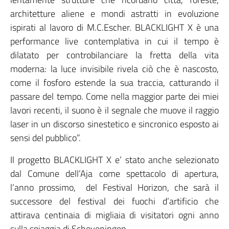
architetture aliene e mondi astratti in evoluzione
ispirati al lavoro di M.C.Escher. BLACKLIGHT X è una
performance live contemplativa in cui il tempo è
dilatato per controbilanciare la fretta della vita
moderna: la luce invisibile rivela ciò che è nascosto,
come il fosforo estende la sua traccia, catturando il
passare del tempo. Come nella maggior parte dei miei
lavori recenti, il suono è il segnale che muove il raggio
laser in un discorso sinestetico e sincronico esposto ai
sensi del pubblico”.
Il progetto BLACKLIGHT X e’ stato anche selezionato
dal Comune dell’Aja come spettacolo di apertura,
l’anno prossimo, del Festival Horizon, che sarà il
successore del festival dei fuochi d’artificio che
attirava centinaia di migliaia di visitatori ogni anno
sulla spiaggia di Scheveningen.