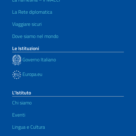
La Rete diplomatica
Viaggiare sicuri
Dove siamo nel mondo
Le Istituzioni
Governo Italiano
Europa.eu
L’Istituto
Chi siamo
Eventi
Lingua e Cultura