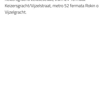
Keizersgracht/Vijzelstraat, metro 52 fermata Rokin o
Vijzelgracht.