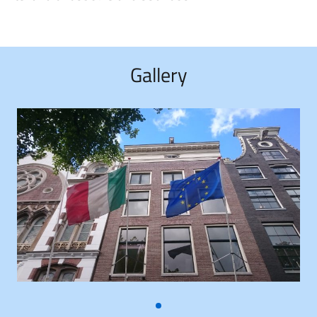
Gallery