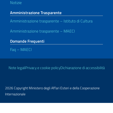
Notizie
Amministrazione Trasparente
Amministrazione trasparente – Istituto di Cultura
Amministrazione trasparente – MAECI
Domande Frequenti
Faq – MAECI
Link Utili
Note legali
Privacy e cookie policy
Dichiarazione di accessibilità
2026 Copyright Ministero degli Affari Esteri e della Cooperazione
Internazionale