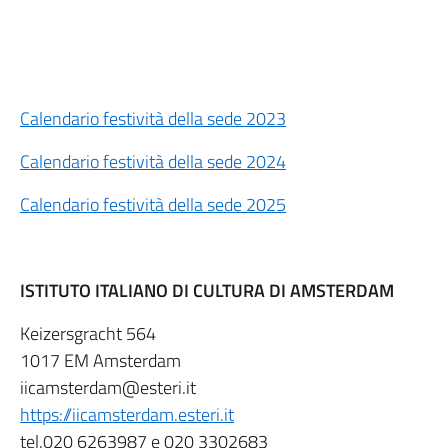
Calendario festività della sede 2023
Calendario festività della sede 2024
Calendario festività della sede 2025
ISTITUTO ITALIANO DI CULTURA DI AMSTERDAM
Keizersgracht 564
1017 EM Amsterdam
iicamsterdam@esteri.it
https://iicamsterdam.esteri.it
tel.020 6263987 e 020 3302683