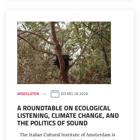
AFGESLOTEN
DO MEI 28 2026
A ROUNDTABLE ON ECOLOGICAL
LISTENING, CLIMATE CHANGE, AND
THE POLITICS OF SOUND
The Italian Cultural Institute of Amsterdam is