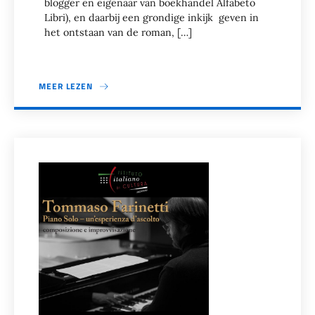
blogger en eigenaar van boekhandel Alfabeto
Libri), en daarbij een grondige inkijk geven in
het ontstaan van de roman, […]
MEER LEZEN