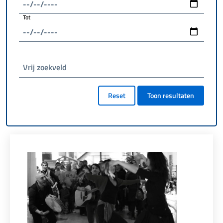
Tot
Vrij zoekveld
Reset
Toon resultaten