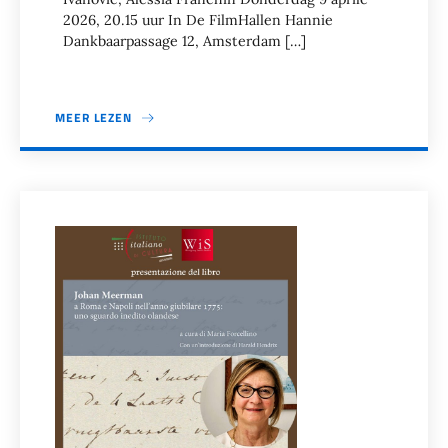
2026, 20.15 uur In De FilmHallen Hannie
Dankbaarpassage 12, Amsterdam […]
MEER LEZEN