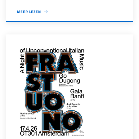
MEER LEZEN