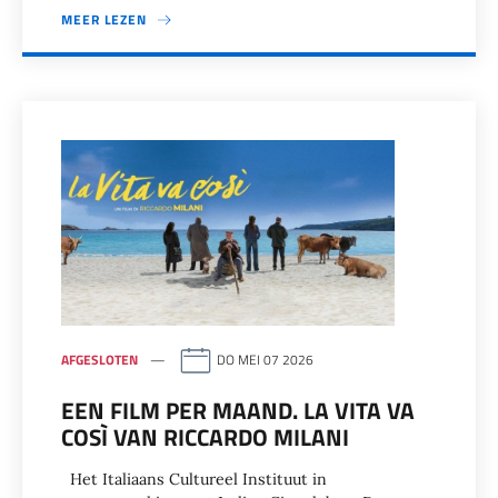
MEER LEZEN
AFGESLOTEN
DO MEI 07 2026
EEN FILM PER MAAND. LA VITA VA
COSÌ VAN RICCARDO MILANI
Het Italiaans Cultureel Instituut in