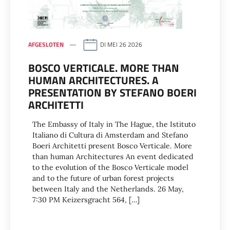
AFGESLOTEN
DI MEI 26 2026
BOSCO VERTICALE. MORE THAN
HUMAN ARCHITECTURES. A
PRESENTATION BY STEFANO BOERI
ARCHITETTI
The Embassy of Italy in The Hague, the Istituto
Italiano di Cultura di Amsterdam and Stefano
Boeri Architetti present Bosco Verticale. More
than human Architectures An event dedicated
to the evolution of the Bosco Verticale model
and to the future of urban forest projects
between Italy and the Netherlands. 26 May,
7:30 PM Keizersgracht 564, […]