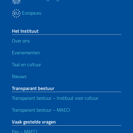
Europa.eu
Het Instituut
Over ons
Evenementen
Taal en cultuur
Nieuws
Transparant bestuur
Transparant bestuur – Instituut voor cultuur
Transparant bestuur – MAECI
Vaak gestelde vragen
Faq – MAECI