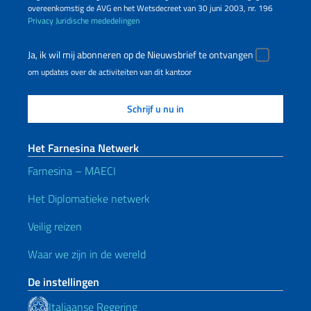
overeenkomstig de AVG en het Wetsdecreet van 30 juni 2003, nr. 196
Privacy
Juridische mededelingen
Ja, ik wil mij abonneren op de Nieuwsbrief te ontvangen
om updates over de activiteiten van dit kantoor
Het Farnesina Netwerk
Farnesina – MAECI
Het Diplomatieke netwerk
Veilig reizen
Waar we zijn in de wereld
De instellingen
Italiaanse Regering