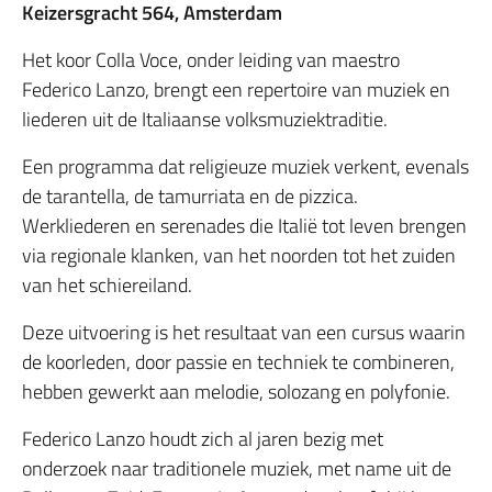
Keizersgracht 564, Amsterdam
Het koor Colla Voce, onder leiding van maestro
Federico Lanzo, brengt een repertoire van muziek en
liederen uit de Italiaanse volksmuziektraditie.
Een programma dat religieuze muziek verkent, evenals
de tarantella, de tamurriata en de pizzica.
Werkliederen en serenades die Italië tot leven brengen
via regionale klanken, van het noorden tot het zuiden
van het schiereiland.
Deze uitvoering is het resultaat van een cursus waarin
de koorleden, door passie en techniek te combineren,
hebben gewerkt aan melodie, solozang en polyfonie.
Federico Lanzo houdt zich al jaren bezig met
onderzoek naar traditionele muziek, met name uit de