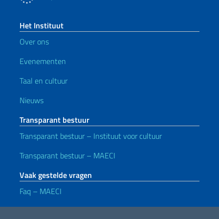
Het Instituut
Over ons
Evenementen
Taal en cultuur
Nieuws
Transparant bestuur
Transparant bestuur – Instituut voor cultuur
Transparant bestuur – MAECI
Vaak gestelde vragen
Faq – MAECI
Handige koppelingen