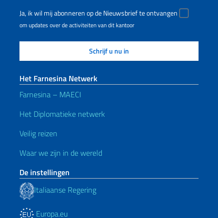
Ja, ik wil mij abonneren op de Nieuwsbrief te ontvangen
om updates over de activiteiten van dit kantoor
Het Farnesina Netwerk
Farnesina – MAECI
Het Diplomatieke netwerk
Veilig reizen
Waar we zijn in de wereld
De instellingen
Italiaanse Regering
Europa.eu