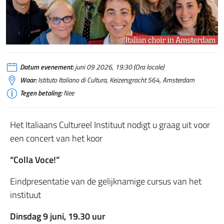
Datum evenement:
juni 09 2026, 19:30 (Ora locale)
Waar:
Istituto Italiano di Cultura, Keizersgracht 564, Amsterdam
Tegen betaling:
Nee
Het Italiaans Cultureel Instituut nodigt u graag uit voor
een concert van het koor
“Colla Voce!”
Eindpresentatie van de gelijknamige cursus van het
instituut
Dinsdag 9 juni, 19.30 uur