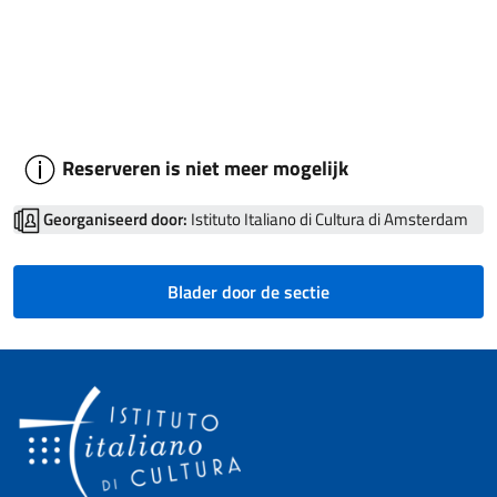
Reserveren is niet meer mogelijk
Georganiseerd door:
Istituto Italiano di Cultura di Amsterdam
Blader door de sectie