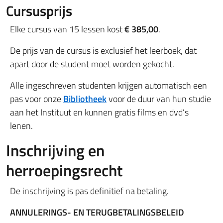
Cursusprijs
Elke cursus van 15 lessen kost
€ 385,00
.
De prijs van de cursus is exclusief het leerboek, dat
apart door de student moet worden gekocht.
Alle ingeschreven studenten krijgen automatisch een
pas voor onze
Bibliotheek
voor de duur van hun studie
aan het Instituut en kunnen gratis films en dvd’s
lenen.
Inschrijving en
herroepingsrecht
De inschrijving is pas definitief na betaling.
ANNULERINGS- EN TERUGBETALINGSBELEID