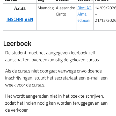
A2.3a
Maandag
Alessandro
Dieci A2,
14/09/202
Cirrito
Alma
–
INSCHRIJVEN
edizioni
21/12/202
Leerboek
De student moet het aangegeven leerboek zelf
aanschaffen, overeenkomstig de gekozen cursus.
Als de cursus niet doorgaat vanwege onvoldoende
inschrijvingen, stuurt het secretariaat een e-mail een
week voor de cursus.
Het wordt aangeraden niet in het boek te schrijven,
zodat het indien nodig kan worden teruggegeven aan
de verkoper.