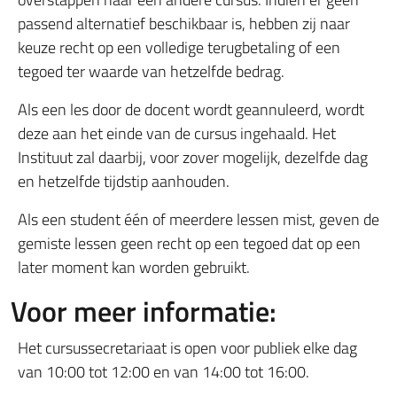
passend alternatief beschikbaar is, hebben zij naar
keuze recht op een volledige terugbetaling of een
tegoed ter waarde van hetzelfde bedrag.
Als een les door de docent wordt geannuleerd, wordt
deze aan het einde van de cursus ingehaald. Het
Instituut zal daarbij, voor zover mogelijk, dezelfde dag
en hetzelfde tijdstip aanhouden.
Als een student één of meerdere lessen mist, geven de
gemiste lessen geen recht op een tegoed dat op een
later moment kan worden gebruikt.
Voor meer informatie:
Het cursussecretariaat is open voor publiek elke dag
van 10:00 tot 12:00 en van 14:00 tot 16:00.