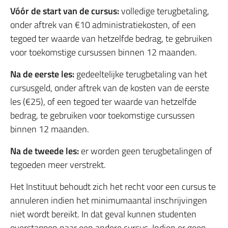
Vóór de start van de cursus:
volledige terugbetaling,
onder aftrek van €10 administratiekosten, of een
tegoed ter waarde van hetzelfde bedrag, te gebruiken
voor toekomstige cursussen binnen 12 maanden.
Na de eerste les:
gedeeltelijke terugbetaling van het
cursusgeld, onder aftrek van de kosten van de eerste
les (€25), of een tegoed ter waarde van hetzelfde
bedrag, te gebruiken voor toekomstige cursussen
binnen 12 maanden.
Na de tweede les:
er worden geen terugbetalingen of
tegoeden meer verstrekt.
Het Instituut behoudt zich het recht voor een cursus te
annuleren indien het minimumaantal inschrijvingen
niet wordt bereikt. In dat geval kunnen studenten
overstappen naar een andere cursus. Indien er geen