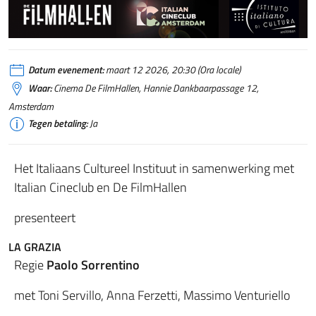
Datum evenement:
maart 12 2026, 20:30 (Ora locale)
Waar:
Cinema De FilmHallen, Hannie Dankbaarpassage 12,
Amsterdam
Tegen betaling:
Ja
Het Italiaans Cultureel Instituut in samenwerking met
Italian Cineclub en De FilmHallen
presenteert
LA GRAZIA
Regie
Paolo Sorrentino
met
Toni Servillo, Anna Ferzetti, Massimo Venturiello