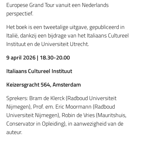
Europese Grand Tour vanuit een Nederlands
perspectief.
Het boek is een tweetalige uitgave, gepubliceerd in
Italië, dankzij een bijdrage van het Italiaans Cultureel
Instituut en de Universiteit Utrecht.
9 april 2026 | 18.30-20.00
Italiaans Cultureel Instituut
Keizersgracht 564, Amsterdam
Sprekers: Bram de Klerck (Radboud Universiteit
Nijmegen), Prof. em. Eric Moormann (Radboud
Universiteit Nijmegen), Robin de Vries (Mauritshuis,
Conservator in Opleiding), in aanwezigheid van de
auteur.