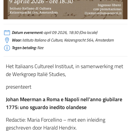
Datum evenement:
april 09 2026, 18:30 (Ora locale)
Waar:
Istituto Italiano di Cultura, Keizersgracht 564, Amsterdam
Tegen betaling:
Nee
Het Italiaans Cultureel Instituut, in samenwerking met
de Werkgroep Italië Studies,
presenteert
Johan Meerman a Roma e Napoli nell’anno giubilare
1775: uno sguardo inedito olandese
Redactie: Maria Forcellino – met een inleiding
geschreven door Harald Hendrix.