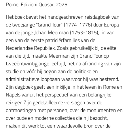
Rome, Edizioni Quasar, 2025
Het boek bevat het handgeschreven reisdagboek van
de tweejarige “Grand Tour” (1774-1776) door Europa
van de jonge Johan Meerman (1753-1815), lid van
een van de eerste patriciërfamilies van de
Nederlandse Republiek. Zoals gebruikelijk bij de elite
van die tijd, maakte Meerman zijn Grand Tour op
tweeëntwintigjarige leeftijd, net na afronding van zijn
studie en vóór hij begon aan de politieke en
administratieve loopbaan waarvoor hij was bestemd.
Zijn dagboek geeft een inkijkje in het leven in Rome en
Napels vanuit het perspectief van een belangrijke
reiziger. Zijn gedetailleerde verslagen over de
ontmoetingen met personen, over de monumenten en
over oude en moderne collecties die hij bezocht,
maken dit werk tot een waardevolle bron over de