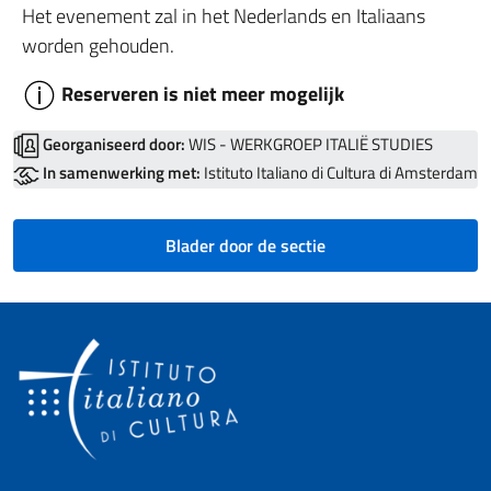
Het evenement zal in het Nederlands en Italiaans
worden gehouden.
Reserveren is niet meer mogelijk
Georganiseerd door:
WIS - WERKGROEP ITALIË STUDIES
In samenwerking met:
Istituto Italiano di Cultura di Amsterdam
Blader door de sectie