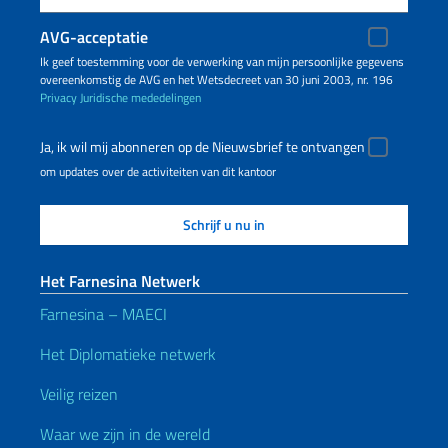
AVG-acceptatie
Ik geef toestemming voor de verwerking van mijn persoonlijke gegevens
overeenkomstig de AVG en het Wetsdecreet van 30 juni 2003, nr. 196
Privacy
Juridische mededelingen
Ja, ik wil mij abonneren op de Nieuwsbrief te ontvangen
om updates over de activiteiten van dit kantoor
Het Farnesina Netwerk
Farnesina – MAECI
Het Diplomatieke netwerk
Veilig reizen
Waar we zijn in de wereld