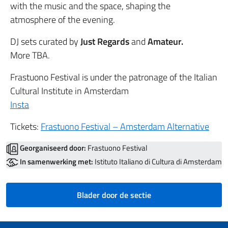
with the music and the space, shaping the
atmosphere of the evening.
DJ sets curated by
Just Regards
and
Amateur.
More TBA.
Frastuono Festival is under the patronage of the Italian
Cultural Institute in Amsterdam
Insta
Tickets:
Frastuono Festival – Amsterdam Alternative
Georganiseerd door:
Frastuono Festival
In samenwerking met:
Istituto Italiano di Cultura di Amsterdam
Blader door de sectie