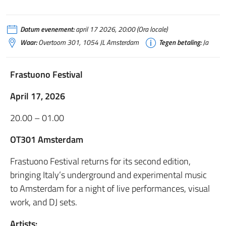
Datum evenement:
april 17 2026, 20:00 (Ora locale)
Waar:
Overtoom 301, 1054 JL Amsterdam
Tegen betaling:
Ja
Frastuono Festival
April 17, 2026
20.00 – 01.00
OT301 Amsterdam
Frastuono Festival returns for its second edition,
bringing Italy’s underground and experimental music
to Amsterdam for a night of live performances, visual
work, and DJ sets.
Artists: