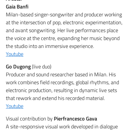
Gaia Banfi
Milan-based singer-songwriter and producer working
at the intersection of pop, electronic experimentation,
and avant songwriting. Her live performances place
the voice at the centre, expanding her music beyond
the studio into an immersive experience.
Youtube
Go Dugong
(live duo)
Producer and sound researcher based in Milan. His
work combines field recordings, global rhythms, and
electronic production, resulting in dynamic live sets
that rework and extend his recorded material.
Youtube
Visual contribution by
Pierfrancesco Gava
A site-responsive visual work developed in dialogue