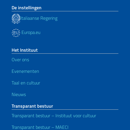
De instellingen
Italiaanse Regering
Europa.eu
Het Instituut
Over ons
Evenementen
Taal en cultuur
Nieuws
Transparant bestuur
Transparant bestuur – Instituut voor cultuur
Transparant bestuur – MAECI