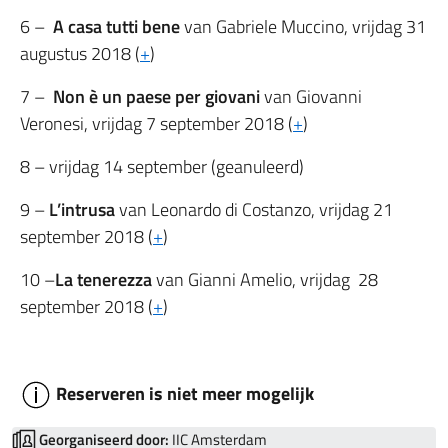
6 –
A casa tutti bene
van Gabriele Muccino, vrijdag 31
augustus 2018 (
+
)
7 –
Non è un paese per giovani
van Giovanni
Veronesi, vrijdag 7 september 2018 (
+
)
8 – vrijdag 14 september (geanuleerd)
9 –
L’intrusa
van Leonardo di Costanzo, vrijdag 21
september 2018 (
+
)
10 –
La tenerezza
van Gianni Amelio, vrijdag 28
september 2018 (
+
)
Reserveren is niet meer mogelijk
Georganiseerd door:
IIC Amsterdam