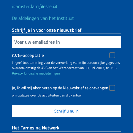
iicamsterdam@esteri.it
De afdelingen van het Instituut
Schrijf je in voor onze nieuwsbrief
Voer uw e-mailadres in
AVG-acceptatie
Ik geef toestemming voor de verwerking van mijn persoonlijke gegevens
overeenkomstig de AVG en het Wetsdecreet van 30 juni 2003, nr. 196
Privacy
Juridische mededelingen
Ja, ik wil mij abonneren op de Nieuwsbrief te ontvangen
om updates over de activiteiten van dit kantoor
Het Farnesina Netwerk