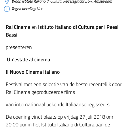
Waar:
Istituto Italiano di Cultura, Keizersgracht 564, Amsterdam
Tegen betaling:
Nee
Rai Cinema
en
Istituto Italiano di Cultura per i Paesi
Bassi
presenteren
Un’estate al cinema
Il Nuovo Cinema Italiano
Festival met een selectie van de beste recentelijk door
Rai Cinema geproduceerde films
van internationaal bekende Italiaanse regisseurs
De opening vindt plaats op vrijdag 27 juli 2018 om
20.00 uur in het Istituto Italiano di Cultura aan de