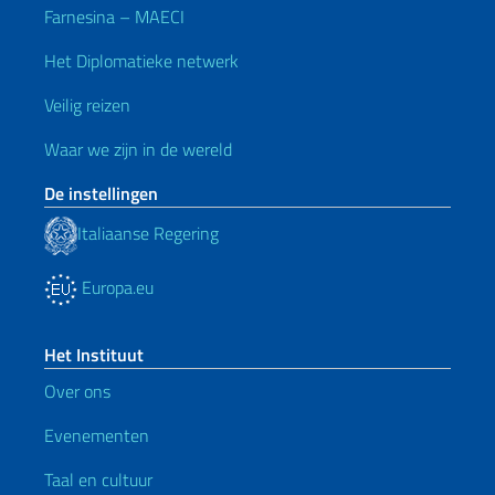
Farnesina – MAECI
Het Diplomatieke netwerk
Veilig reizen
Waar we zijn in de wereld
De instellingen
Italiaanse Regering
Europa.eu
Het Instituut
Over ons
Evenementen
Taal en cultuur