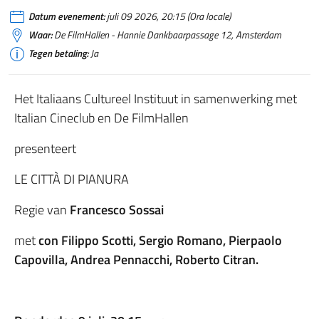
Datum evenement:
juli 09 2026, 20:15 (Ora locale)
Waar:
De FilmHallen - Hannie Dankbaarpassage 12, Amsterdam
Tegen betaling:
Ja
Het Italiaans Cultureel Instituut in samenwerking met
Italian Cineclub en De FilmHallen
presenteert
LE CITTÀ DI PIANURA
Regie van
Francesco Sossai
met
con Filippo Scotti, Sergio Romano, Pierpaolo
Capovilla, Andrea Pennacchi, Roberto Citran.