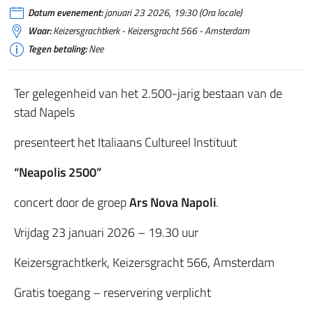
Datum evenement:
januari 23 2026, 19:30 (Ora locale)
Waar:
Keizersgrachtkerk - Keizersgracht 566 - Amsterdam
Tegen betaling:
Nee
Ter gelegenheid van het 2.500-jarig bestaan van de
stad Napels
presenteert het Italiaans Cultureel Instituut
“Neapolis 2500”
concert door de groep
Ars Nova Napoli
.
Vrijdag 23 januari 2026 – 19.30 uur
Keizersgrachtkerk, Keizersgracht 566, Amsterdam
Gratis toegang – reservering verplicht