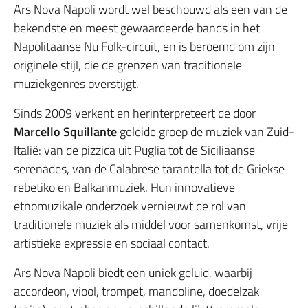
Ars Nova Napoli wordt wel beschouwd als een van de
bekendste en meest gewaardeerde bands in het
Napolitaanse Nu Folk-circuit, en is beroemd om zijn
originele stijl, die de grenzen van traditionele
muziekgenres overstijgt.
Sinds 2009 verkent en herinterpreteert de door
Marcello Squillante
geleide groep de muziek van Zuid-
Italië: van de pizzica uit Puglia tot de Siciliaanse
serenades, van de Calabrese tarantella tot de Griekse
rebetiko en Balkanmuziek. Hun innovatieve
etnomuzikale onderzoek vernieuwt de rol van
traditionele muziek als middel voor samenkomst, vrije
artistieke expressie en sociaal contact.
Ars Nova Napoli biedt een uniek geluid, waarbij
accordeon, viool, trompet, mandoline, doedelzak