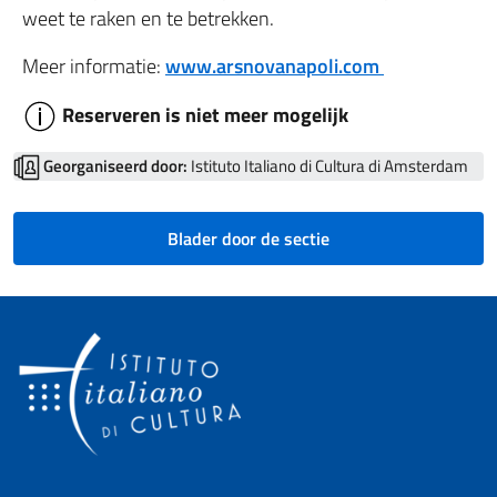
weet te raken en te betrekken.
Meer informatie:
www.arsnovanapoli.com
Reserveren is niet meer mogelijk
Georganiseerd door:
Istituto Italiano di Cultura di Amsterdam
Blader door de sectie