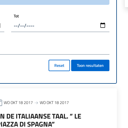
Tot
Reset
Toon resultaten
WO OKT 18 2017
WO OKT 18 2017
N DE ITALIAANSE TAAL. ” LE
PIAZZA DI SPAGNA”