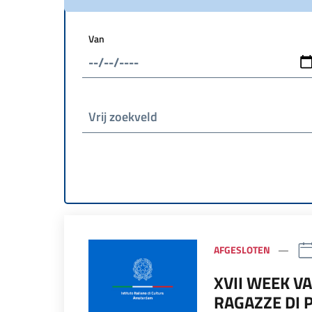
Van
Vrij zoekveld
AFGESLOTEN
XVII WEEK VA
RAGAZZE DI 